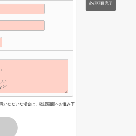
必須項目完了
意いただいた場合は、確認画面へお進み下
す