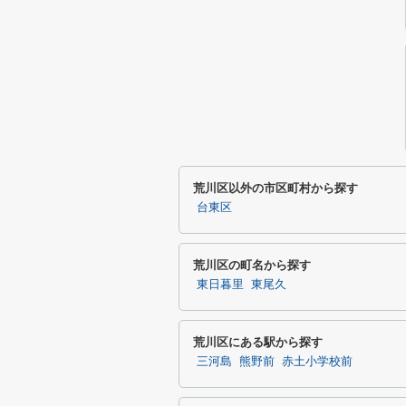
荒川区以外の市区町村から探す
台東区
荒川区の町名から探す
東日暮里
東尾久
荒川区にある駅から探す
三河島
熊野前
赤土小学校前