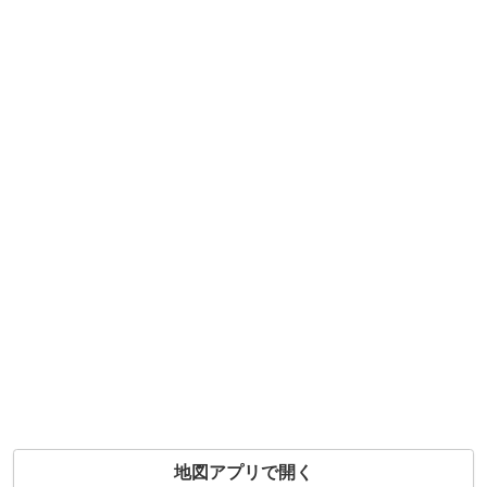
地図アプリで開く