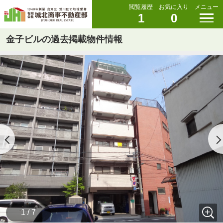
閲覧履歴
お気に入り
メニュー
1
0
金子ビルの過去掲載物件情報
1 / 7