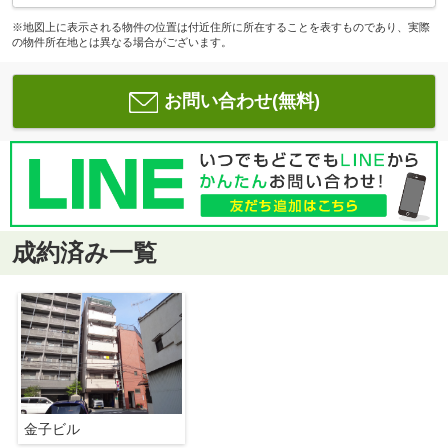
※地図上に表示される物件の位置は付近住所に所在することを表すものであり、実際
の物件所在地とは異なる場合がございます。
お問い合わせ(無料)
成約済み一覧
金子ビル