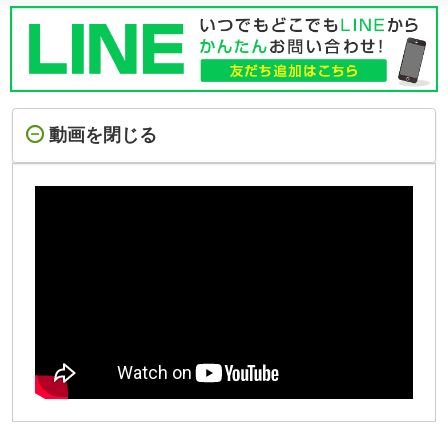
動画を閉じる