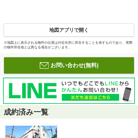
地図アプリで開く
※地図上に表示される物件の位置は付近住所に所在することを表すものであり、実際
の物件所在地とは異なる場合がございます。
お問い合わせ(無料)
成約済み一覧