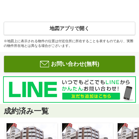
地図アプリで開く
※地図上に表示される物件の位置は付近住所に所在することを表すものであり、実際
の物件所在地とは異なる場合がございます。
お問い合わせ(無料)
成約済み一覧