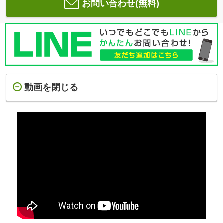
お問い合わせ(無料)
動画を閉じる