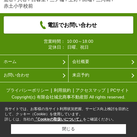
赤土小学校前
電話でお問い合わせ
営業時間：
10:00～18:00
定休日：
日曜、祝日
ホーム
会社概要
お問い合わせ
来店予約
プライバシーポリシー
利用規約
アクセスマップ
PCサイト
Copyright(c) 有限会社城北商事不動産部 All rights reserved.
当サイトでは、お客様の当サイト利用状況把握、サービス向上検討を目的と
して、クッキー（Cookie）を使用しています。
詳しくは、当社の
「Cookieの取扱いについて」
をご確認ください。
閉じる