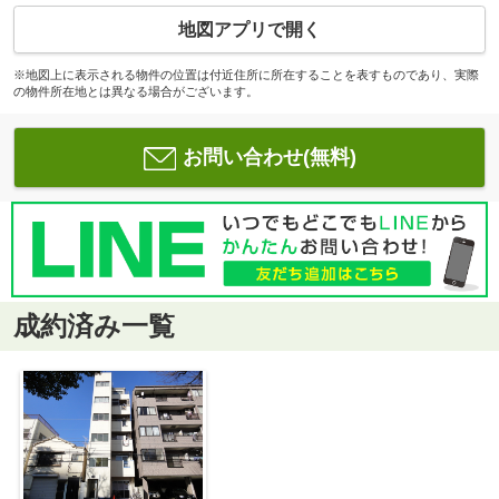
地図アプリで開く
※地図上に表示される物件の位置は付近住所に所在することを表すものであり、実際
の物件所在地とは異なる場合がございます。
お問い合わせ(無料)
成約済み一覧