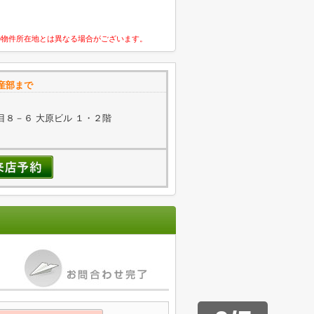
の物件所在地とは異なる場合がございます。
産部まで
８－６ 大原ビル １・２階