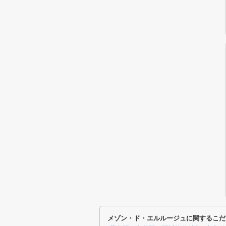
メゾン・ド・エルルージュに関するこだ