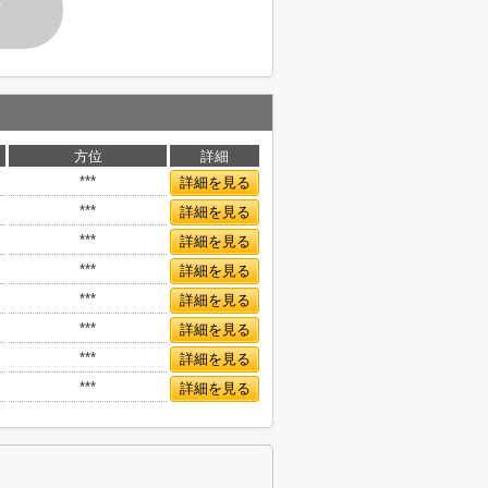
す
方位
詳細
***
詳細を見る
***
詳細を見る
***
詳細を見る
***
詳細を見る
***
詳細を見る
***
詳細を見る
***
詳細を見る
***
詳細を見る