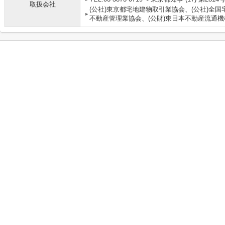
取扱会社
(公社)東京都宅地建物取引業協会、(公社)全国
不動産管理業協会、(公財)東日本不動産流通機