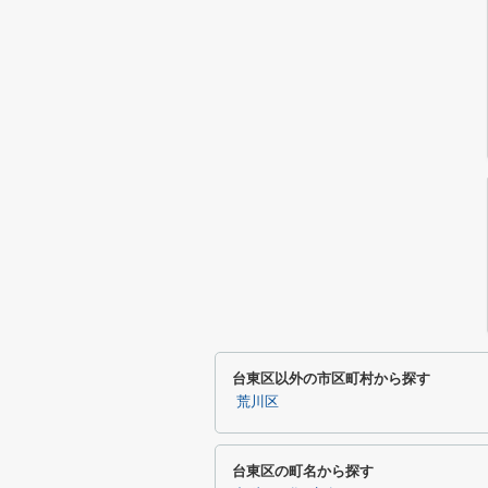
台東区以外の市区町村から探す
荒川区
台東区の町名から探す