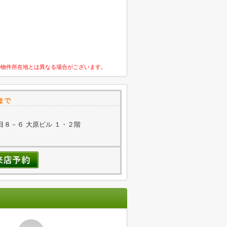
の物件所在地とは異なる場合がございます。
まで
８－６ 大原ビル １・２階