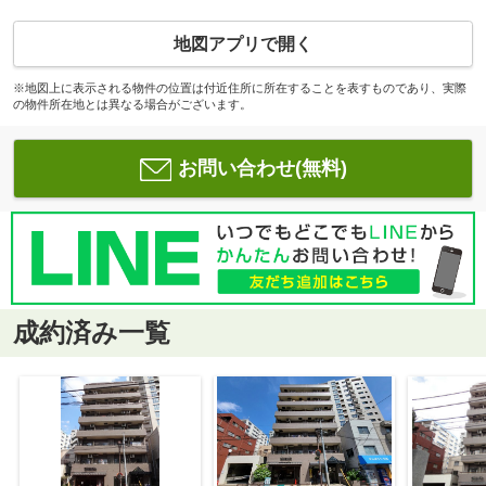
地図アプリで開く
※地図上に表示される物件の位置は付近住所に所在することを表すものであり、実際
の物件所在地とは異なる場合がございます。
お問い合わせ(無料)
成約済み一覧