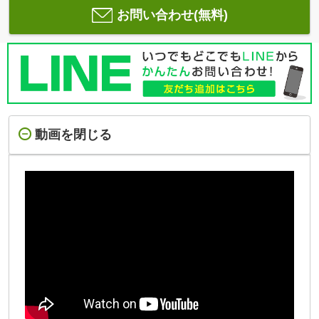
お問い合わせ(無料)
動画を閉じる