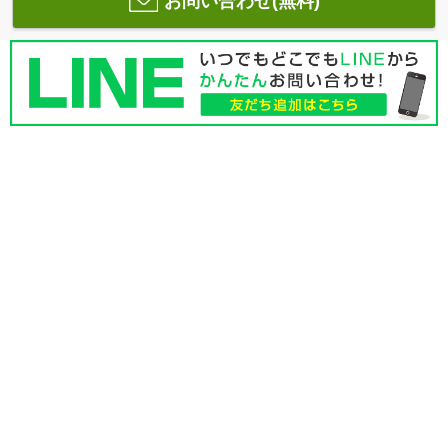
お問い合わせ(無料)