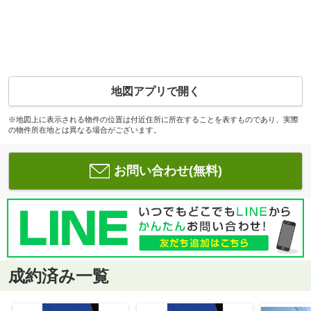
地図アプリで開く
※地図上に表示される物件の位置は付近住所に所在することを表すものであり、実際
の物件所在地とは異なる場合がございます。
お問い合わせ(無料)
成約済み一覧