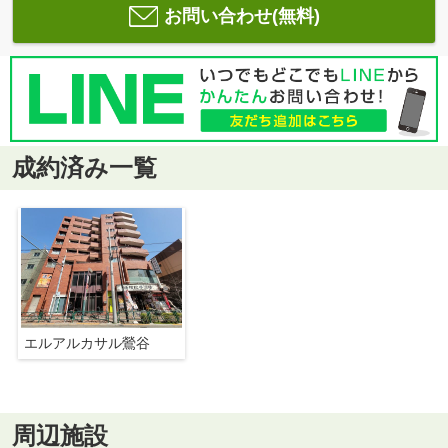
お問い合わせ(無料)
成約済み一覧
エルアルカサル鶯谷
周辺施設