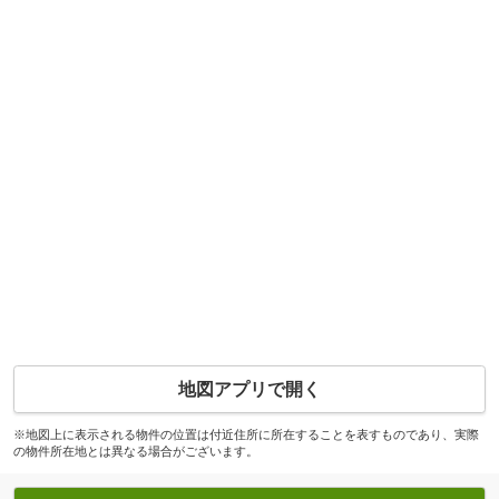
地図アプリで開く
※地図上に表示される物件の位置は付近住所に所在することを表すものであり、実際
の物件所在地とは異なる場合がございます。