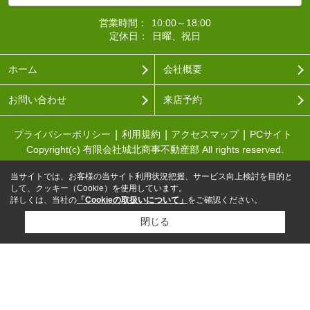
営業時間：
10:00～18:00
定休日：
日曜、祝日
ホーム
会社概要
お問い合わせ
来店予約
プライバシーポリシー
利用規約
アクセスマップ
PCサイト
Copyright(c) 有限会社城北商事不動産部 All rights reserved.
当サイトでは、お客様の当サイト利用状況把握、サービス向上検討を目的と
して、クッキー（Cookie）を使用しています。
詳しくは、当社の
「Cookieの取扱いについて」
をご確認ください。
閉じる