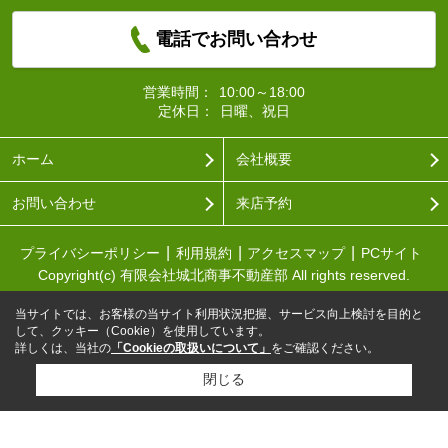
電話でお問い合わせ
営業時間：
10:00～18:00
定休日：
日曜、祝日
ホーム
会社概要
お問い合わせ
来店予約
プライバシーポリシー
利用規約
アクセスマップ
PCサイト
Copyright(c) 有限会社城北商事不動産部 All rights reserved.
当サイトでは、お客様の当サイト利用状況把握、サービス向上検討を目的と
して、クッキー（Cookie）を使用しています。
詳しくは、当社の
「Cookieの取扱いについて」
をご確認ください。
閉じる