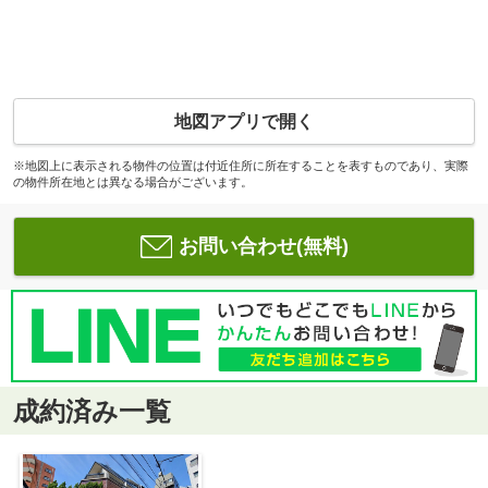
地図アプリで開く
※地図上に表示される物件の位置は付近住所に所在することを表すものであり、実際
の物件所在地とは異なる場合がございます。
お問い合わせ(無料)
成約済み一覧