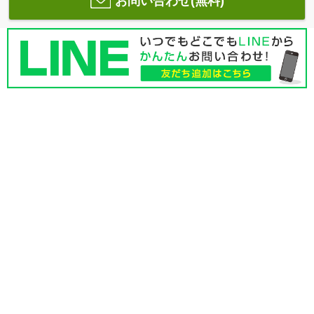
お問い合わせ(無料)