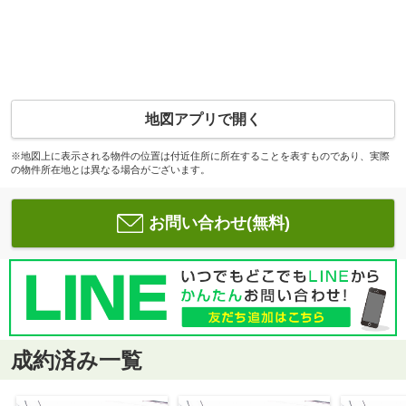
地図アプリで開く
※地図上に表示される物件の位置は付近住所に所在することを表すものであり、実際
の物件所在地とは異なる場合がございます。
お問い合わせ(無料)
成約済み一覧