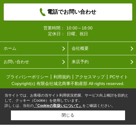
電話でお問い合わせ
営業時間：
10:00～18:00
定休日：
日曜、祝日
ホーム
会社概要
お問い合わせ
来店予約
プライバシーポリシー
利用規約
アクセスマップ
PCサイト
Copyright(c) 有限会社城北商事不動産部 All rights reserved.
当サイトでは、お客様の当サイト利用状況把握、サービス向上検討を目的と
して、クッキー（Cookie）を使用しています。
詳しくは、当社の
「Cookieの取扱いについて」
をご確認ください。
閉じる