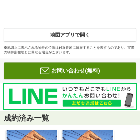
地図アプリで開く
※地図上に表示される物件の位置は付近住所に所在することを表すものであり、実際
の物件所在地とは異なる場合がございます。
お問い合わせ(無料)
成約済み一覧