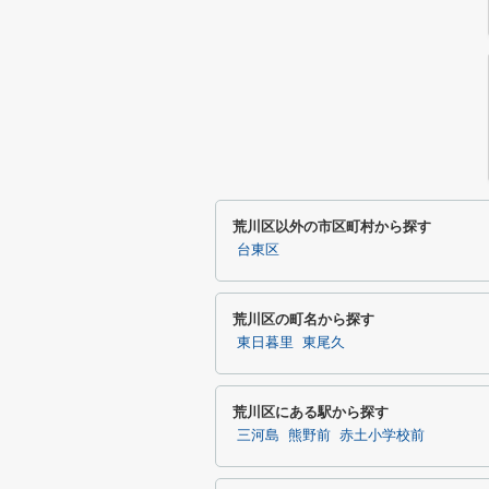
荒川区以外の市区町村から探す
台東区
荒川区の町名から探す
東日暮里
東尾久
荒川区にある駅から探す
三河島
熊野前
赤土小学校前