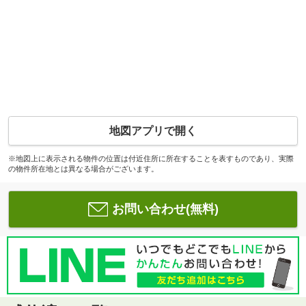
地図アプリで開く
※地図上に表示される物件の位置は付近住所に所在することを表すものであり、実際
の物件所在地とは異なる場合がございます。
お問い合わせ(無料)