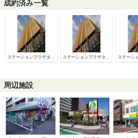
成約済み一覧
ステーションプラザタワー
ステーションプラザタワー
周辺施設