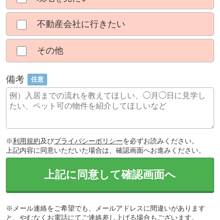
不動産会社に行きたい
その他
備考
任意
※
利用規約
及び
プライバシーポリシー
を必ずお読みください。
上記内容に同意いただいた場合は、確認画面へお進みください。
上記に同意して確認画面へ
※メール連絡をご希望でも、メールアドレスに間違いがあります
と、やむなくお電話にてご連絡差し上げる場合もございます。