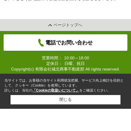
ページトップへ
電話でお問い合わせ
営業時間：
10:00～18:00
定休日：
日曜、祝日
Copyright(c) 有限会社城北商事不動産部 All rights reserved.
当サイトでは、お客様の当サイト利用状況把握、サービス向上検討を目的と
して、クッキー（Cookie）を使用しています。
詳しくは、当社の
「Cookieの取扱いについて」
をご確認ください。
閉じる