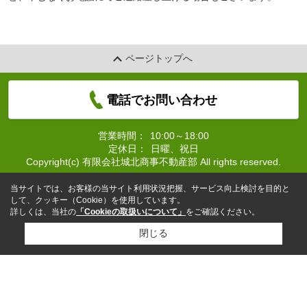
ページトップへ
電話でお問い合わせ
営業時間：
10:00～18:00
定休日：
日曜、祝日
Copyright(c) 有限会社城北商事不動産部 All rights reserved.
当サイトでは、お客様の当サイト利用状況把握、サービス向上検討を目的と
して、クッキー（Cookie）を使用しています。
詳しくは、当社の
「Cookieの取扱いについて」
をご確認ください。
閉じる