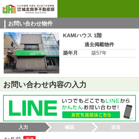
お問い合わせ物件
KAMIハウス 1階
過去掲載物件
築年月
築57年
お問い合わせ内容の入力
入力
確認
送信