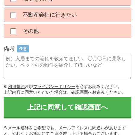
不動産会社に行きたい
その他
備考
任意
※
利用規約
及び
プライバシーポリシー
を必ずお読みください。
上記内容に同意いただいた場合は、確認画面へお進みください。
上記に同意して確認画面へ
※メール連絡をご希望でも、メールアドレスに間違いがあります
と、やむなくお電話にてご連絡差し上げる場合もございます。