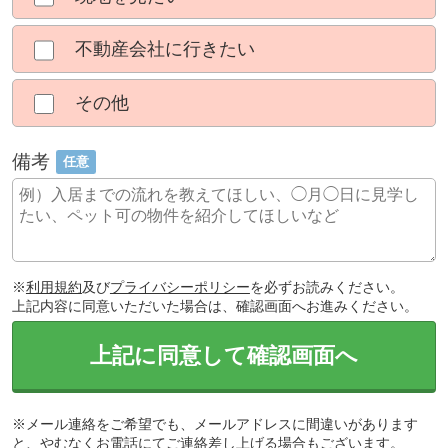
不動産会社に行きたい
その他
備考
任意
※
利用規約
及び
プライバシーポリシー
を必ずお読みください。
上記内容に同意いただいた場合は、確認画面へお進みください。
上記に同意して確認画面へ
※メール連絡をご希望でも、メールアドレスに間違いがあります
と、やむなくお電話にてご連絡差し上げる場合もございます。