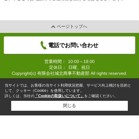
ページトップへ
電話でお問い合わせ
営業時間：
10:00～18:00
定休日：
日曜、祝日
Copyright(c) 有限会社城北商事不動産部 All rights reserved.
当サイトでは、お客様の当サイト利用状況把握、サービス向上検討を目的と
して、クッキー（Cookie）を使用しています。
詳しくは、当社の
「Cookieの取扱いについて」
をご確認ください。
閉じる