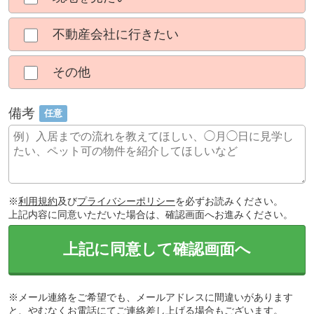
不動産会社に行きたい
その他
備考
任意
※
利用規約
及び
プライバシーポリシー
を必ずお読みください。
上記内容に同意いただいた場合は、確認画面へお進みください。
上記に同意して確認画面へ
※メール連絡をご希望でも、メールアドレスに間違いがあります
と、やむなくお電話にてご連絡差し上げる場合もございます。