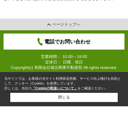
ページトップへ
電話でお問い合わせ
営業時間：
10:00～18:00
定休日：
日曜、祝日
Copyright(c) 有限会社城北商事不動産部 All rights reserved.
当サイトでは、お客様の当サイト利用状況把握、サービス向上検討を目的と
して、クッキー（Cookie）を使用しています。
詳しくは、当社の
「Cookieの取扱いについて」
をご確認ください。
閉じる