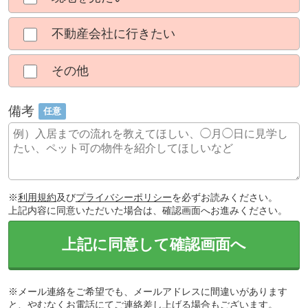
不動産会社に行きたい
その他
備考
任意
※
利用規約
及び
プライバシーポリシー
を必ずお読みください。
上記内容に同意いただいた場合は、確認画面へお進みください。
上記に同意して確認画面へ
※メール連絡をご希望でも、メールアドレスに間違いがあります
と、やむなくお電話にてご連絡差し上げる場合もございます。