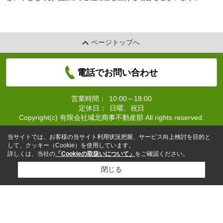
ページトップへ
電話でお問い合わせ
営業時間：
10:00～18:00
定休日：
日曜、祝日
Copyright(c) 有限会社城北商事不動産部 All rights reserved.
当サイトでは、お客様の当サイト利用状況把握、サービス向上検討を目的と
して、クッキー（Cookie）を使用しています。
詳しくは、当社の
「Cookieの取扱いについて」
をご確認ください。
閉じる