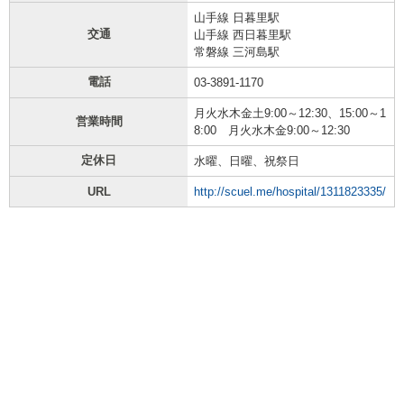
山手線 日暮里駅
交通
山手線 西日暮里駅
常磐線 三河島駅
電話
03-3891-1170
月火水木金土9:00～12:30、15:00～1
営業時間
8:00 月火水木金9:00～12:30
定休日
水曜、日曜、祝祭日
URL
http://scuel.me/hospital/1311823335/