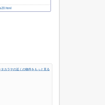
/s20.html
ータカラヤの近くの物件をもっと見る