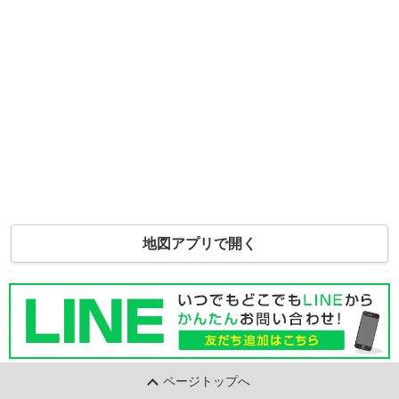
地図アプリで開く
ページトップへ