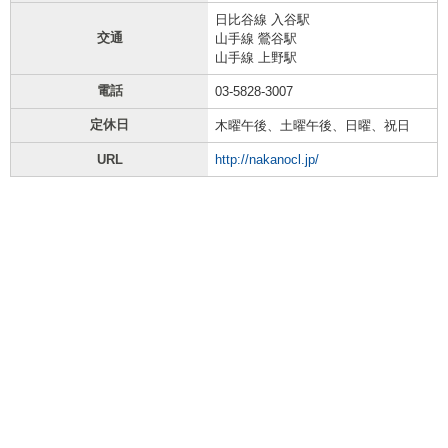
日比谷線 入谷駅
交通
山手線 鶯谷駅
山手線 上野駅
電話
03-5828-3007
定休日
木曜午後、土曜午後、日曜、祝日
URL
http://nakanocl.jp/