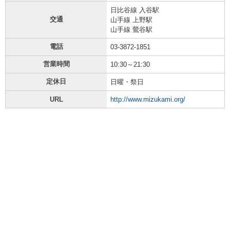
日比谷線 入谷駅
交通
山手線 上野駅
山手線 鶯谷駅
電話
03-3872-1851
営業時間
10:30～21:30
定休日
日曜・祭日
URL
http://www.mizukami.org/