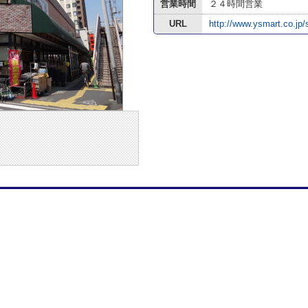
営業時間
２４時間営業
URL
http://www.ysmart.co.jp