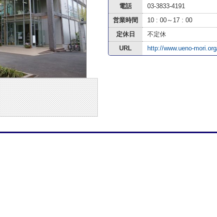
電話
03-3833-4191
営業時間
10 : 00～17 : 00
定休日
不定休
URL
http://www.ueno-mori.org