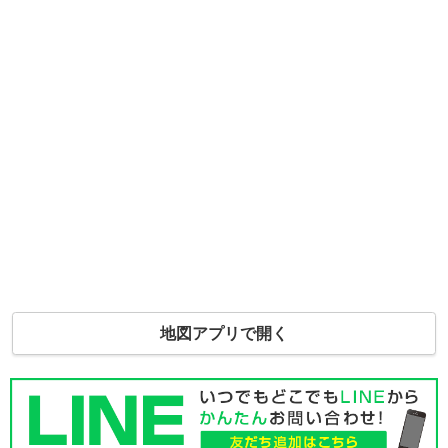
地図アプリで開く