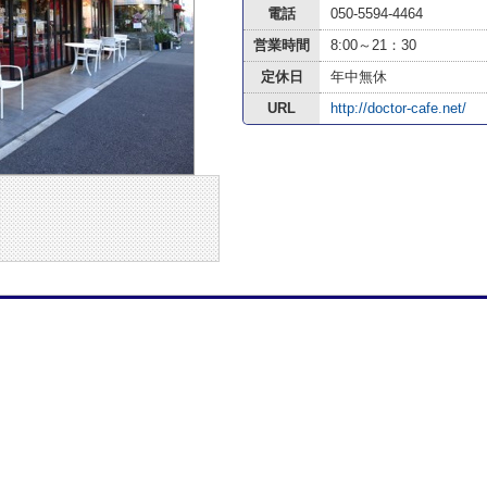
電話
050-5594-4464
営業時間
8:00～21：30
定休日
年中無休
URL
http://doctor-cafe.net/