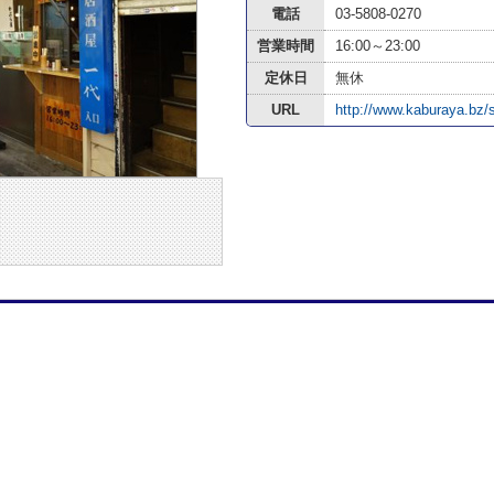
電話
03-5808-0270
営業時間
16:00～23:00
定休日
無休
URL
http://www.kaburaya.bz/