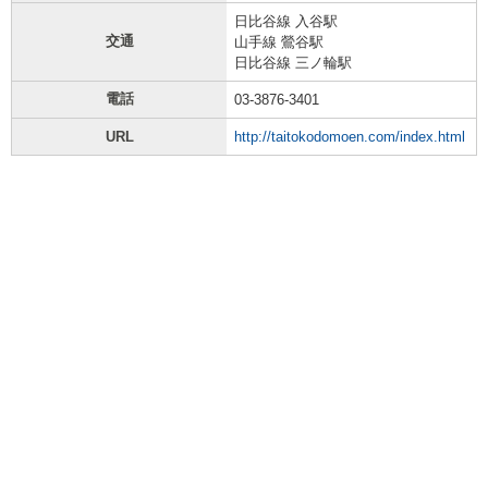
日比谷線 入谷駅
交通
山手線 鶯谷駅
日比谷線 三ノ輪駅
電話
03-3876-3401
URL
http://taitokodomoen.com/index.html