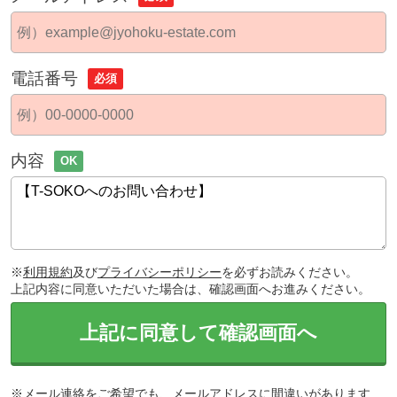
電話番号
必須
内容
OK
※
利用規約
及び
プライバシーポリシー
を必ずお読みください。
上記内容に同意いただいた場合は、確認画面へお進みください。
上記に同意して確認画面へ
※メール連絡をご希望でも、メールアドレスに間違いがあります