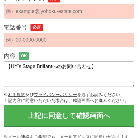
電話番号
必須
内容
OK
※
利用規約
及び
プライバシーポリシー
を必ずお読みください。
上記内容に同意いただいた場合は、確認画面へお進みください。
上記に同意して確認画面へ
※メール連絡をご希望でも、メールアドレスに間違いがあります