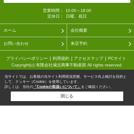
営業時間：
10:00～18:00
定休日：
日曜、祝日
ホーム
会社概要
お問い合わせ
来店予約
プライバシーポリシー
利用規約
アクセスマップ
PCサイト
Copyright(c) 有限会社城北商事不動産部 All rights reserved.
当サイトでは、お客様の当サイト利用状況把握、サービス向上検討を目的と
して、クッキー（Cookie）を使用しています。
詳しくは、当社の
「Cookieの取扱いについて」
をご確認ください。
閉じる